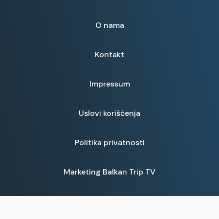
O nama
Kontakt
Impressum
Uslovi korišćenja
Politika privatnosti
Marketing Balkan Trip TV
Turističke vesti