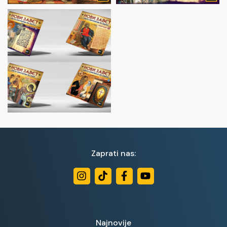
Zaprati nas:
Najnovije