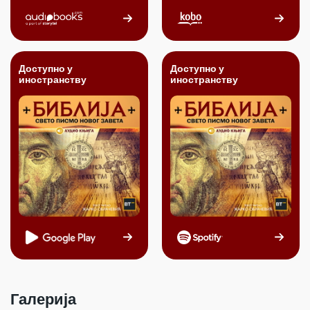
Доступно у
Доступно у
иностранству
иностранству
Галерија