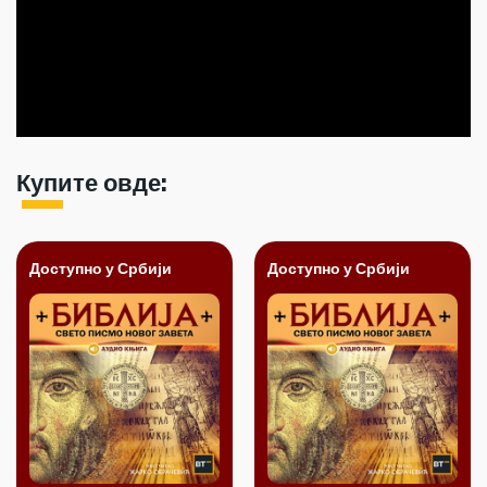
Купите овде:
Доступно у Србији
Доступно у Србији