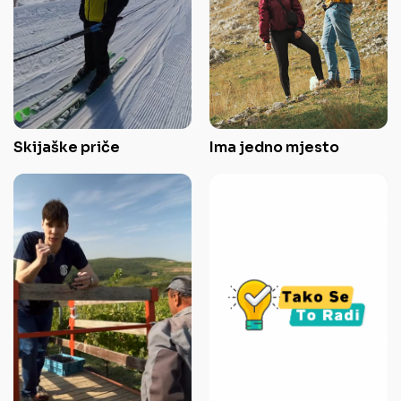
Skijaške priče
Ima jedno mjesto