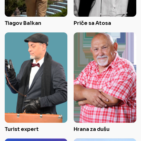
Tiagov Balkan
Priče sa Atosa
Turist expert
Hrana za dušu