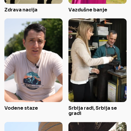
Zdrava nacija
Vazdušne banje
Vodene staze
Srbija radi, Srbija se
gradi