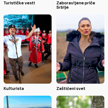
Turističke vesti
Zaboravljene priče
Srbije
Kulturista
Zaštićeni svet