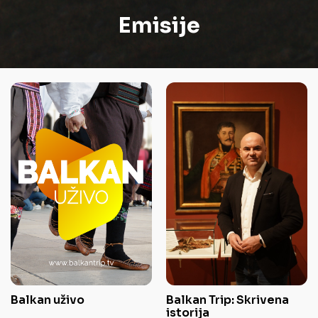
Emisije
Balkan uživo
Balkan Trip: Skrivena
istorija