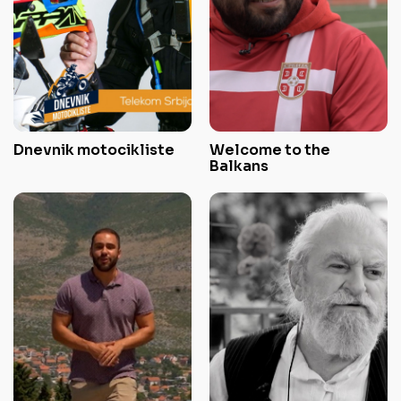
Dnevnik motocikliste
Welcome to the
Balkans