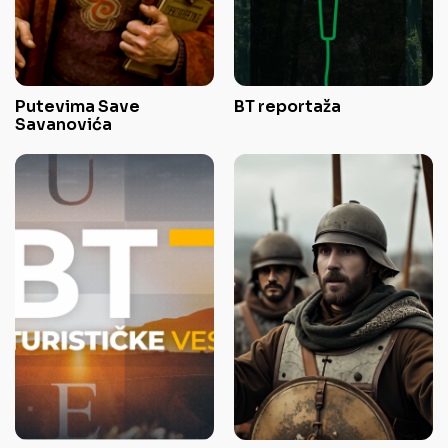
Putevima Save
BT reportaža
Savanovića