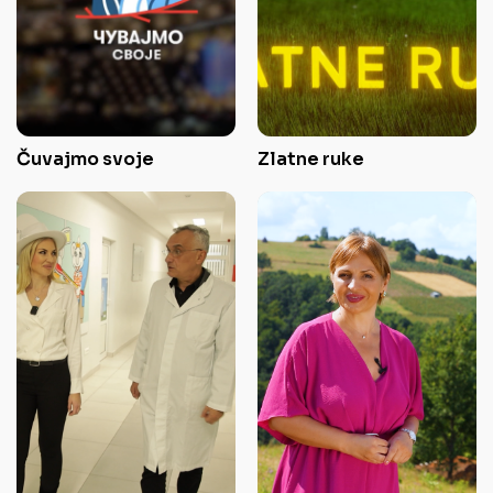
Čuvajmo svoje
Zlatne ruke