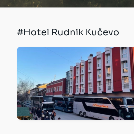
#Hotel Rudnik Kučevo