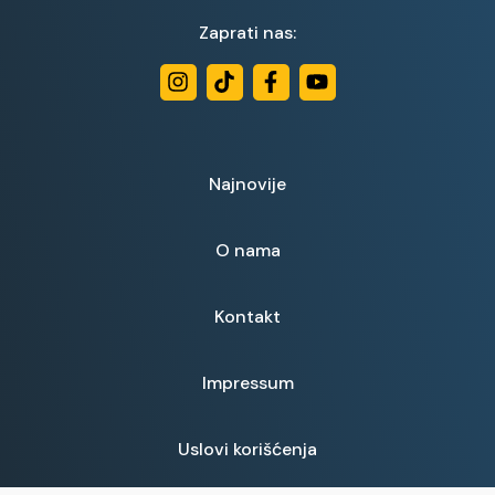
Zaprati nas:
Najnovije
O nama
Kontakt
Impressum
Uslovi korišćenja