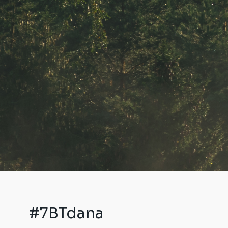
#7BTdana