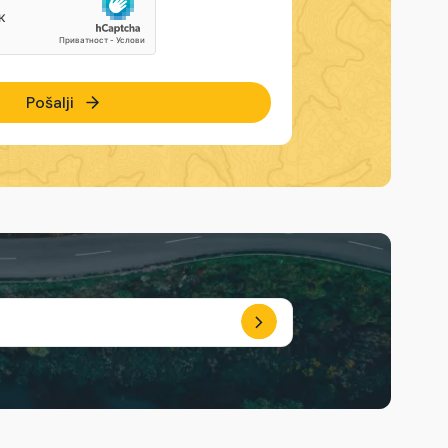
Pošalji