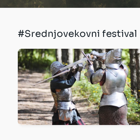
#Srednjovekovni festival