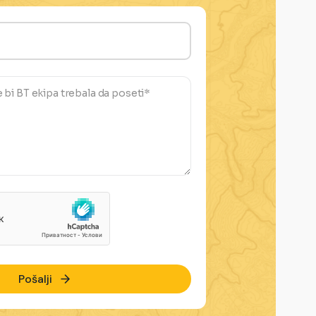
Pošalji