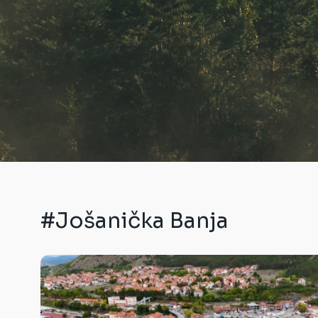
#Jošanička Banja