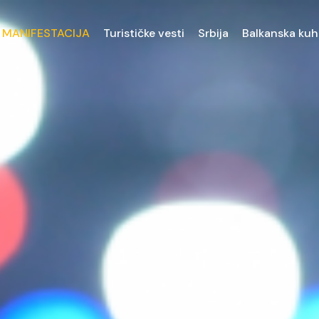
 MANIFESTACIJA
Turističke vesti
Srbija
Balkanska kuh