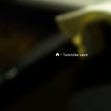
Turističke vesti