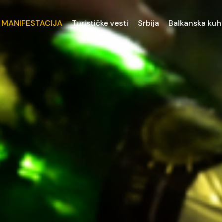
 MANIFESTACIJA
Turističke vesti
Srbija
Balkanska kuh