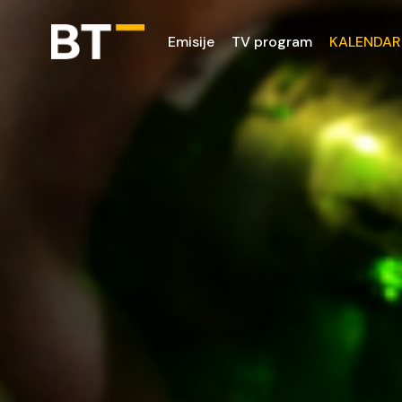
Emisije
TV program
KALENDAR