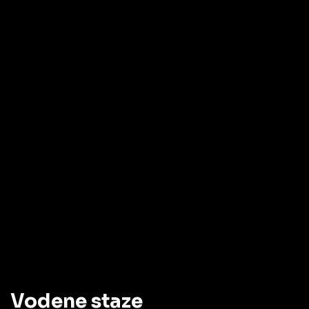
Vodene staze