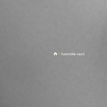
Turističke vesti