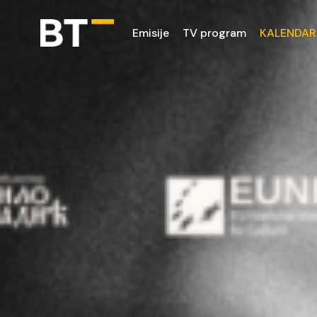
Emisije
TV program
KALENDAR