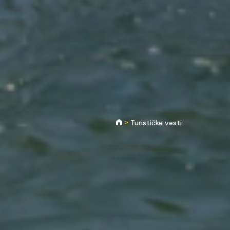
Turističke vesti